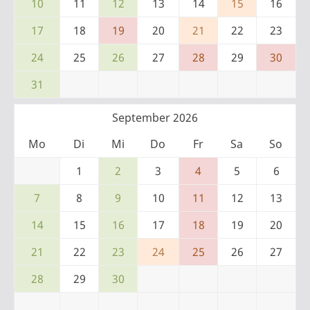
10
11
12
13
14
15
16
17
18
19
20
21
22
23
24
25
26
27
28
29
30
31
September 2026
Mo
Di
Mi
Do
Fr
Sa
So
1
2
3
4
5
6
7
8
9
10
11
12
13
14
15
16
17
18
19
20
21
22
23
24
25
26
27
28
29
30