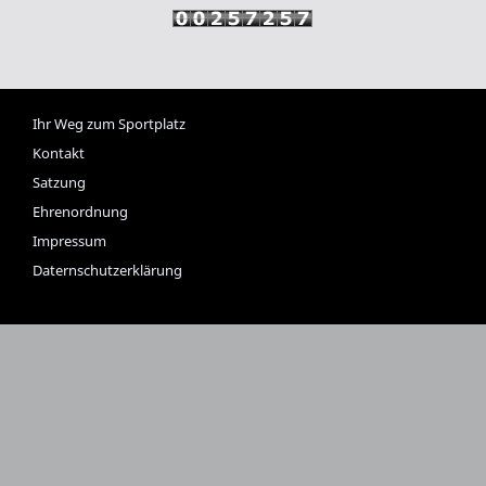
Ihr Weg zum Sportplatz
Kontakt
Satzung
Ehrenordnung
Impressum
Daternschutzerklärung