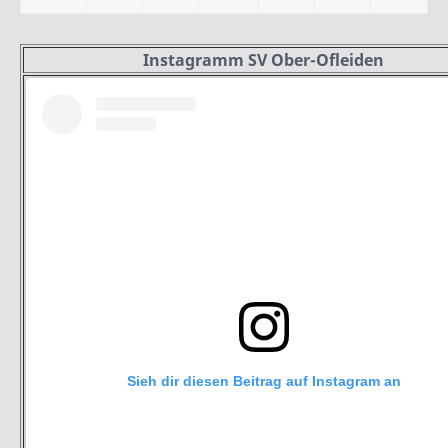
Instagramm SV Ober-Ofleiden
Sieh dir diesen Beitrag auf Instagram an