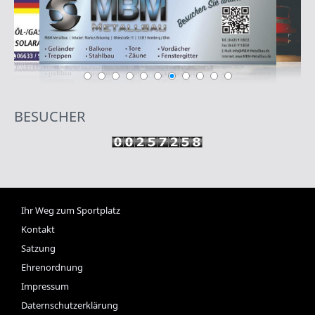
BESUCHER
Ihr Weg zum Sportplatz
Kontakt
Satzung
Ehrenordnung
Impressum
Daternschutzerklärung