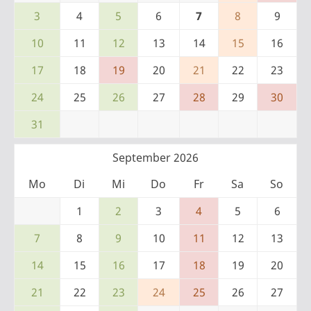
3
4
5
6
7
8
9
10
11
12
13
14
15
16
17
18
19
20
21
22
23
24
25
26
27
28
29
30
31
September 2026
Mo
Di
Mi
Do
Fr
Sa
So
1
2
3
4
5
6
7
8
9
10
11
12
13
14
15
16
17
18
19
20
21
22
23
24
25
26
27