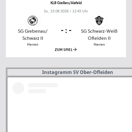
Instagramm SV Ober-Ofleiden