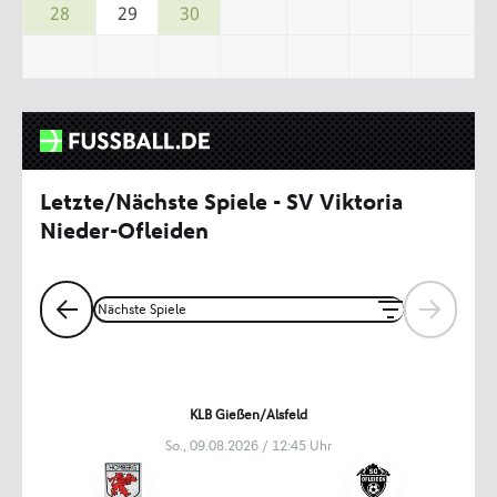
28
29
30