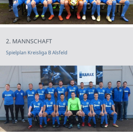
2. MANNSCHAFT
Spielplan Kreisliga B Alsfeld